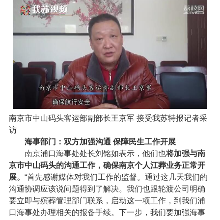
南京市中山码头客运部副部长王京军 接受我苏特报记者采
访
海事部门：双方加强沟通 保障民生工作开展
南京浦口海事处处长刘铭如表示，他们也
将加强与南
京市中山码头的沟通工作，确保南京个人江葬业务正常开
展。
“首先感谢媒体对我们工作的监督。通过这几天我们的
沟通协调应该说问题得到了解决。我们也跟轮渡公司明确
要立即与殡葬管理部门联系，启动这一项工作，到我们浦
口海事处办理相关的报备手续。下一步，我们要加强海事