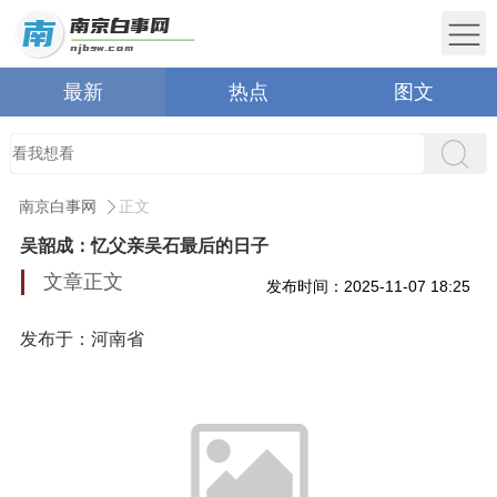
最新
热点
图文
南京白事网
正文
吴韶成：忆父亲吴石最后的日子
文章正文
发布时间：2025-11-07 18:25
发布于：
河南省